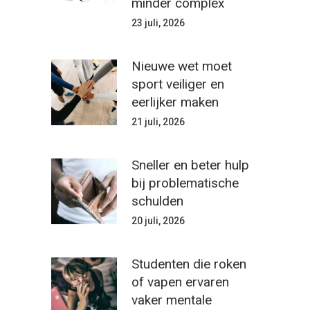
minder complex
23 juli, 2026
Nieuwe wet moet
sport veiliger en
eerlijker maken
21 juli, 2026
Sneller en beter hulp
bij problematische
schulden
20 juli, 2026
Studenten die roken
of vapen ervaren
vaker mentale