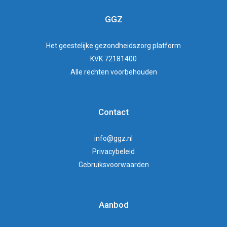
GGZ
Het
geestelijke gezondheidszorg
platform
KVK 72181400
Alle rechten voorbehouden
Contact
info@ggz.nl
Privacybeleid
Gebruiksvoorwaarden
Aanbod