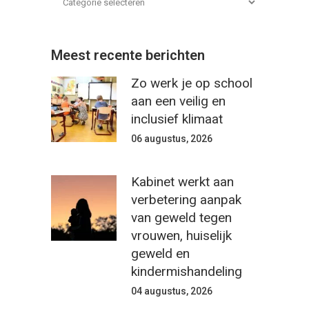
Meest recente berichten
Zo werk je op school
aan een veilig en
inclusief klimaat
06 augustus, 2026
Kabinet werkt aan
verbetering aanpak
van geweld tegen
vrouwen, huiselijk
geweld en
kindermishandeling
04 augustus, 2026