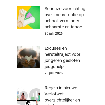
Serieuze voorlichting
over menstruatie op
school: verminder
schaamte en taboe
30 juli, 2026
Excuses en
hersteltraject voor
jongeren gesloten
jeugdhulp
28 juli, 2026
Regels in nieuwe
Verlofwet
overzichtelijker en