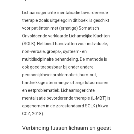
Lichaamsgerichte mentalisatie bevorderende
therapie zoals uitgelegd in dit boek, is geschikt
voor patiënten met (ernstige) Somatisch
Onvoldoende verklaarde Lichamelijke Klachten
(SOLK). Het biedt handvatten voor individuele,
non-verbale, groeps-, systeem- en
multidisciplinaire behandeling. De methode is
ook goed toepasbaar bij onder andere
persoonlijkheidsproblematiek, burn-out,
hardnekkige stemmings- of angststoornissen
en eetproblematiek. Lichaamsgerichte
mentalisatie bevorderende therapie (L-MBT) is
opgenomen in de zorgstandaard SOLK (Akwa
GGZ, 2018).
Verbinding tussen lichaam en geest