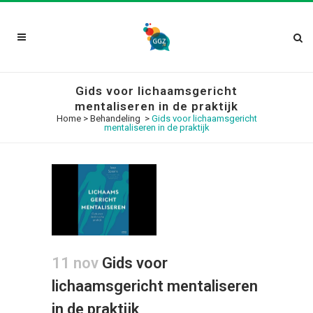
Gids voor lichaamsgericht
mentaliseren in de praktijk
Home
>
Behandeling
>
Gids voor lichaamsgericht
mentaliseren in de praktijk
11 nov
Gids voor
lichaamsgericht mentaliseren
in de praktijk