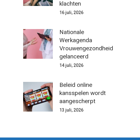
klachten
16 juli, 2026
Nationale
Werkagenda
Vrouwengezondheid
gelanceerd
14 juli, 2026
Beleid online
kansspelen wordt
aangescherpt
13 juli, 2026