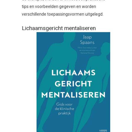
tips en voorbeelden gegeven en worden
verschillende toepassingsvormen uitgelegd.
Lichaamsgericht mentaliseren