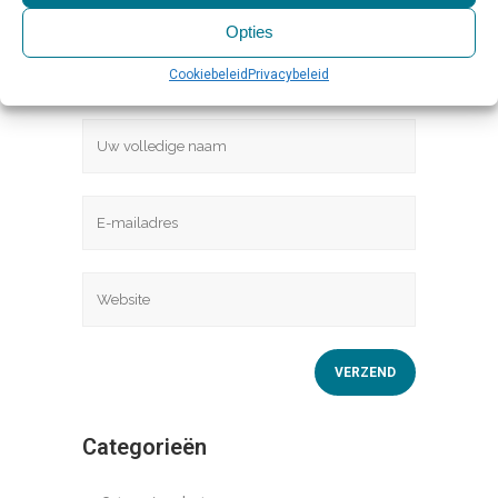
Opties
Cookiebeleid
Privacybeleid
Categorieën