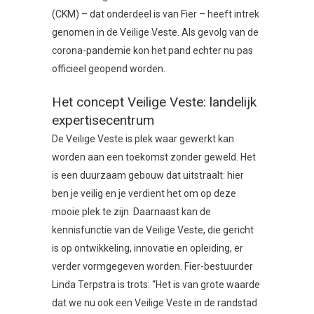
(CKM) – dat onderdeel is van Fier – heeft intrek
genomen in de Veilige Veste. Als gevolg van de
corona-pandemie kon het pand echter nu pas
officieel geopend worden.
Het concept Veilige Veste: landelijk
expertisecentrum
De Veilige Veste is plek waar gewerkt kan
worden aan een toekomst zonder geweld. Het
is een duurzaam gebouw dat uitstraalt: hier
ben je veilig en je verdient het om op deze
mooie plek te zijn. Daarnaast kan de
kennisfunctie van de Veilige Veste, die gericht
is op ontwikkeling, innovatie en opleiding, er
verder vormgegeven worden. Fier-bestuurder
Linda Terpstra is trots: “Het is van grote waarde
dat we nu ook een Veilige Veste in de randstad