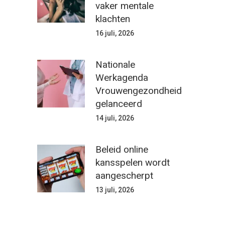
vaker mentale
klachten
16 juli, 2026
Nationale
Werkagenda
Vrouwengezondheid
gelanceerd
14 juli, 2026
Beleid online
kansspelen wordt
aangescherpt
13 juli, 2026