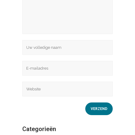
Categorieën