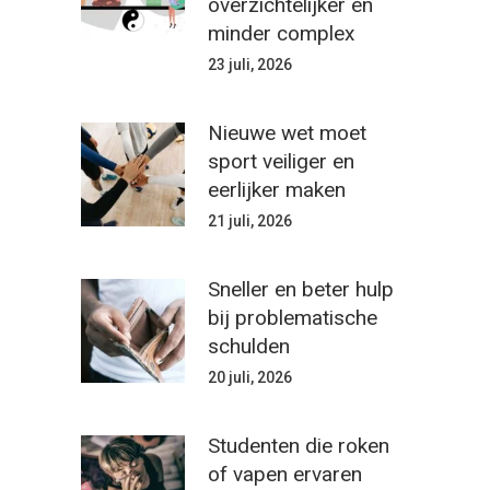
overzichtelijker en
minder complex
23 juli, 2026
Nieuwe wet moet
sport veiliger en
eerlijker maken
21 juli, 2026
Sneller en beter hulp
bij problematische
schulden
20 juli, 2026
Studenten die roken
of vapen ervaren