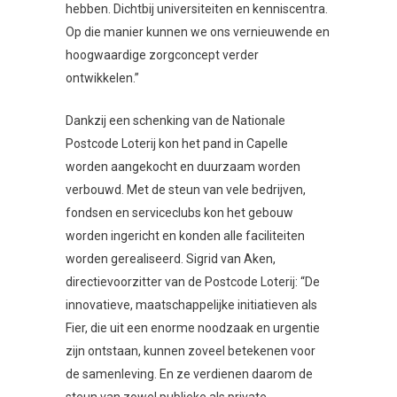
hebben. Dichtbij universiteiten en kenniscentra.
Op die manier kunnen we ons vernieuwende en
hoogwaardige zorgconcept verder
ontwikkelen.”
Dankzij een schenking van de Nationale
Postcode Loterij kon het pand in Capelle
worden aangekocht en duurzaam worden
verbouwd. Met de steun van vele bedrijven,
fondsen en serviceclubs kon het gebouw
worden ingericht en konden alle faciliteiten
worden gerealiseerd. Sigrid van Aken,
directievoorzitter van de Postcode Loterij: “De
innovatieve, maatschappelijke initiatieven als
Fier, die uit een enorme noodzaak en urgentie
zijn ontstaan, kunnen zoveel betekenen voor
de samenleving. En ze verdienen daarom de