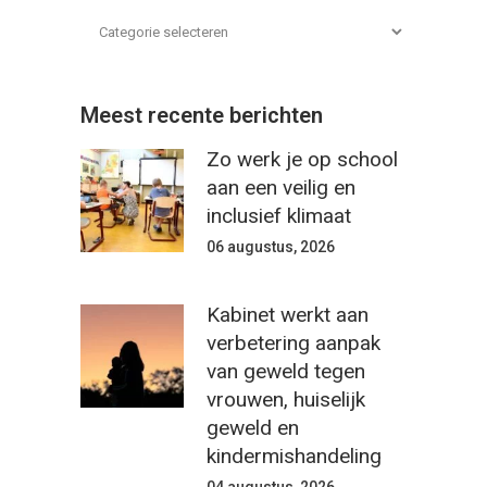
Meest recente berichten
Zo werk je op school
aan een veilig en
inclusief klimaat
06 augustus, 2026
Kabinet werkt aan
verbetering aanpak
van geweld tegen
vrouwen, huiselijk
geweld en
kindermishandeling