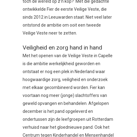
toch de wereld op z’n kop?’ Met die gedachte
ontwikkelde Fier de eerste Veilige Veste, die
sinds 2012 in Leeuwarden staat. Niet veel later
ontstond de ambitie om ooit een tweede
Veilige Veste neer te zetten.
Veiligheid en zorg hand in hand
Met het openen van de Veilige Veste in Capelle
is die ambitie werkelijkheid geworden en
ontstaat er nog een plek in Nederland waar
hoogwaardige zorg, veiligheid en onderzoek
met elkaar gecombineerd worden. Fier kan
voortaan nog meer (jonge) slachtoffers van
geweld opvangen en behandelen. Afgelopen
december is het pand opgeleverd en
ondertussen zijn de leefgroepen uit Rotterdam
verhuisd naar het gloednieuwe pand. Ook het
Centrum tegen Kinderhandel en Mensenhandel