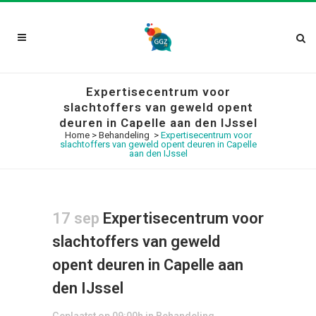
Expertisecentrum voor
slachtoffers van geweld opent
deuren in Capelle aan den IJssel
Home
>
Behandeling
>
Expertisecentrum voor
slachtoffers van geweld opent deuren in Capelle
aan den IJssel
17 sep
Expertisecentrum voor
slachtoffers van geweld
opent deuren in Capelle aan
den IJssel