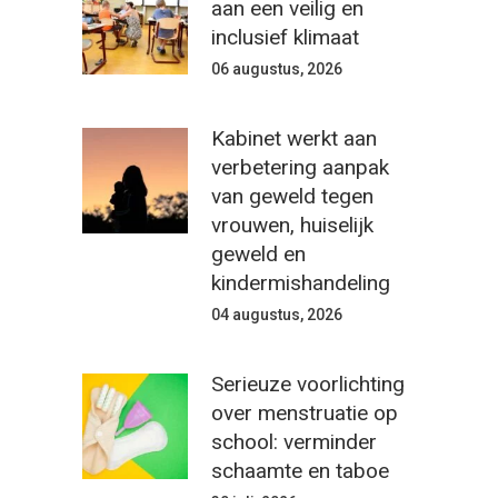
aan een veilig en
inclusief klimaat
06 augustus, 2026
Kabinet werkt aan
verbetering aanpak
van geweld tegen
vrouwen, huiselijk
geweld en
kindermishandeling
04 augustus, 2026
Serieuze voorlichting
over menstruatie op
school: verminder
schaamte en taboe