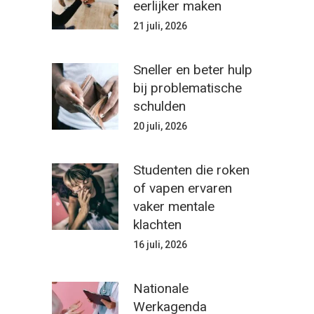
eerlijker maken
21 juli, 2026
Sneller en beter hulp
bij problematische
schulden
20 juli, 2026
Studenten die roken
of vapen ervaren
vaker mentale
klachten
16 juli, 2026
Nationale
Werkagenda