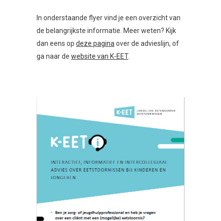
In onderstaande flyer vind je een overzicht van
de belangrijkste informatie. Meer weten? Kijk
dan eens op
deze pagina
over de advieslijn, of
ga naar de
website van K-EET
.