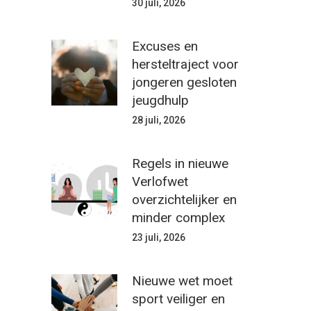
30 juli, 2026
Excuses en
hersteltraject voor
jongeren gesloten
jeugdhulp
28 juli, 2026
Regels in nieuwe
Verlofwet
overzichtelijker en
minder complex
23 juli, 2026
Nieuwe wet moet
sport veiliger en