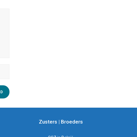
Zusters | Broeders