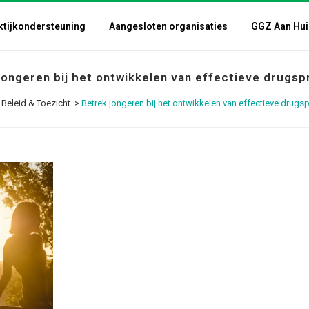
ktijkondersteuning
Aangesloten organisaties
GGZ Aan Hui
jongeren bij het ontwikkelen van effectieve drugsp
>
Beleid & Toezicht
>
Betrek jongeren bij het ontwikkelen van effectieve drugsp