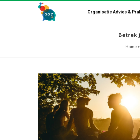
Organisatie Advies & Pra
Betrek 
Home