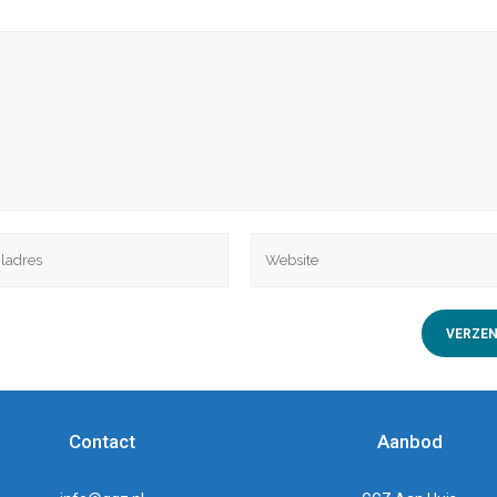
Contact
Aanbod