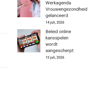
Werkagenda
Vrouwengezondheid
gelanceerd
14 juli, 2026
Beleid online
kansspelen
wordt
aangescherpt
13 juli, 2026