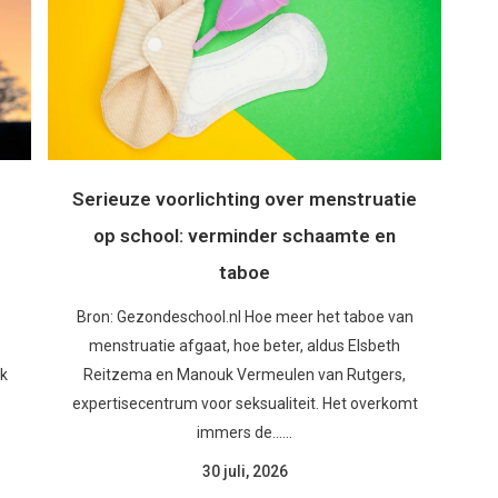
Serieuze voorlichting over menstruatie
op school: verminder schaamte en
taboe
Bron: Gezondeschool.nl Hoe meer het taboe van
menstruatie afgaat, hoe beter, aldus Elsbeth
jk
Reitzema en Manouk Vermeulen van Rutgers,
expertisecentrum voor seksualiteit. Het overkomt
immers de......
30 juli, 2026