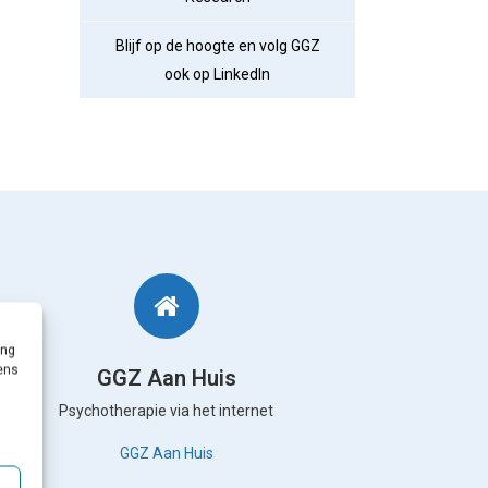
Blijf op de hoogte en volg GGZ
ook op LinkedIn
ing
vens
GGZ Aan Huis
Psychotherapie via het internet
GGZ Aan Huis