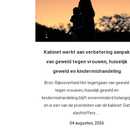
Kabinet werkt aan verbetering aanpak
van geweld tegen vrouwen, huiselijk
geweld en kindermishandeling
Bron: Rijksoverheid Het tegengaan van geweld
tegen vrouwen, huiselijk geweld en
kindermishandeling blijft onverminderd belangri
en is een van de prioriteiten van dit kabinet. Dat
slachtoffers......
04 augustus, 2026