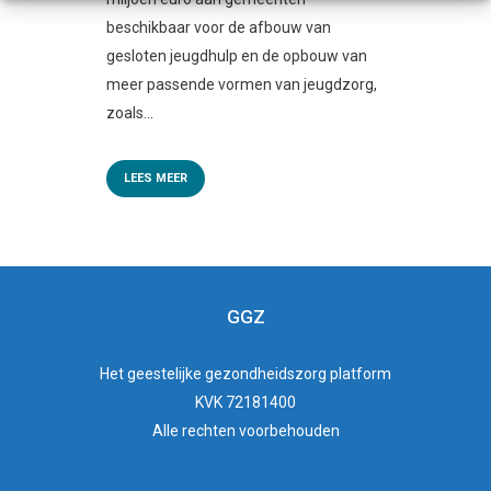
beschikbaar voor de afbouw van
gesloten jeugdhulp en de opbouw van
meer passende vormen van jeugdzorg,
zoals...
LEES MEER
GGZ
Het
geestelijke gezondheidszorg
platform
KVK 72181400
Alle rechten voorbehouden