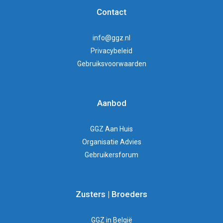
Contact
info@ggz.nl
Privacybeleid
Gebruiksvoorwaarden
Aanbod
GGZ Aan Huis
Organisatie Advies
Gebruikersforum
Zusters | Broeders
GGZ in België