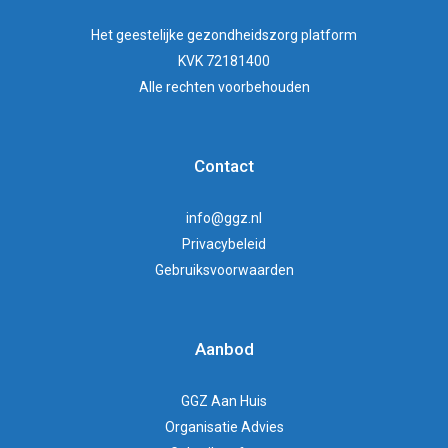
Het
geestelijke gezondheidszorg
platform
KVK 72181400
Alle rechten voorbehouden
Contact
info@ggz.nl
Privacybeleid
Gebruiksvoorwaarden
Aanbod
GGZ Aan Huis
Organisatie Advies