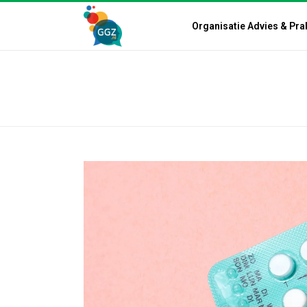
Organisatie Advies & Pra