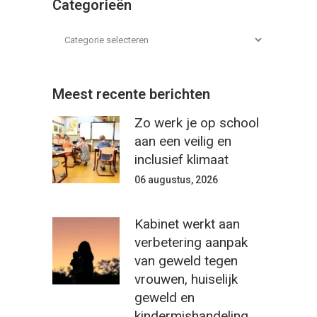
Categorieën
Meest recente berichten
Zo werk je op school
aan een veilig en
inclusief klimaat
06 augustus, 2026
Kabinet werkt aan
verbetering aanpak
van geweld tegen
vrouwen, huiselijk
geweld en
kindermishandeling