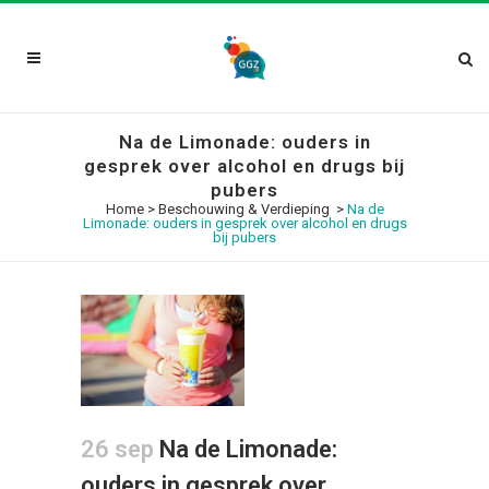
Na de Limonade: ouders in
gesprek over alcohol en drugs bij
pubers
Home
>
Beschouwing & Verdieping
>
Na de
Limonade: ouders in gesprek over alcohol en drugs
bij pubers
26 sep
Na de Limonade:
ouders in gesprek over