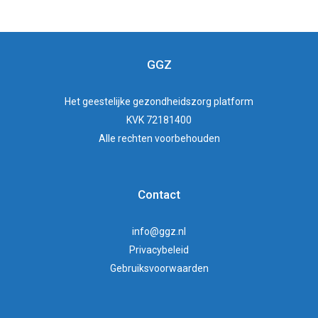
GGZ
Het
geestelijke gezondheidszorg
platform
KVK 72181400
Alle rechten voorbehouden
Contact
info@ggz.nl
Privacybeleid
Gebruiksvoorwaarden