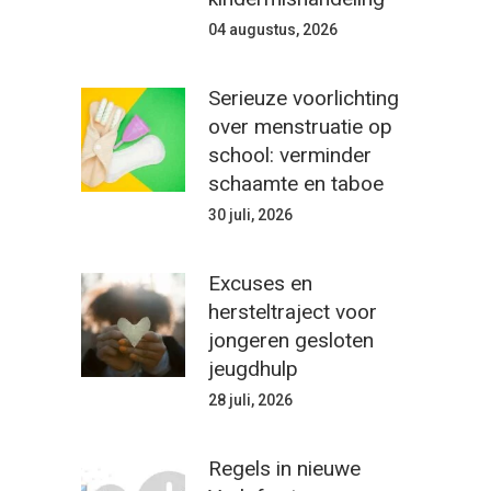
04 augustus, 2026
Serieuze voorlichting
over menstruatie op
school: verminder
schaamte en taboe
30 juli, 2026
Excuses en
hersteltraject voor
jongeren gesloten
jeugdhulp
28 juli, 2026
Regels in nieuwe