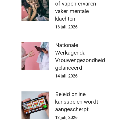
of vapen ervaren
vaker mentale
klachten
16 juli, 2026
Nationale
Werkagenda
Vrouwengezondheid
gelanceerd
14 juli, 2026
Beleid online
kansspelen wordt
aangescherpt
13 juli, 2026