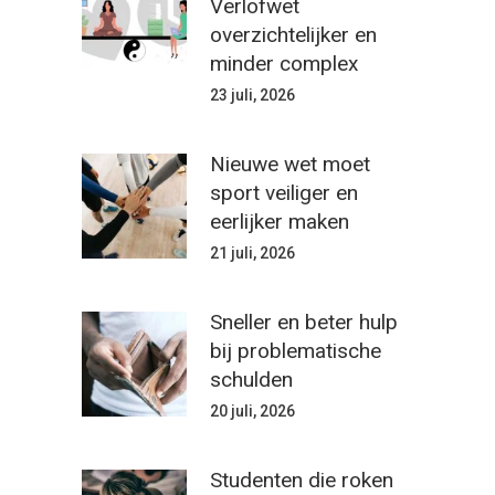
Verlofwet
overzichtelijker en
minder complex
23 juli, 2026
Nieuwe wet moet
sport veiliger en
eerlijker maken
21 juli, 2026
Sneller en beter hulp
bij problematische
schulden
20 juli, 2026
Studenten die roken