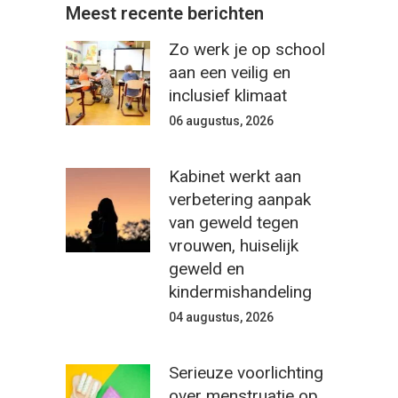
Meest recente berichten
Zo werk je op school
aan een veilig en
inclusief klimaat
06 augustus, 2026
Kabinet werkt aan
verbetering aanpak
van geweld tegen
vrouwen, huiselijk
geweld en
kindermishandeling
04 augustus, 2026
Serieuze voorlichting
over menstruatie op