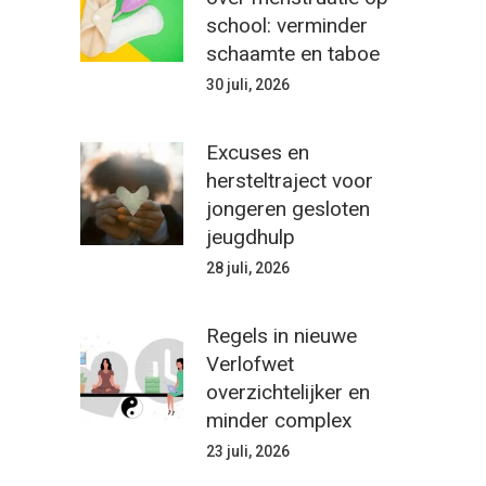
school: verminder
schaamte en taboe
30 juli, 2026
Excuses en
hersteltraject voor
jongeren gesloten
jeugdhulp
28 juli, 2026
Regels in nieuwe
Verlofwet
overzichtelijker en
minder complex
23 juli, 2026