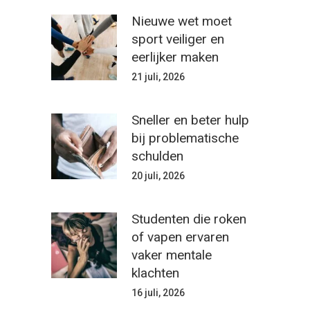
Nieuwe wet moet
sport veiliger en
eerlijker maken
21 juli, 2026
Sneller en beter hulp
bij problematische
schulden
20 juli, 2026
Studenten die roken
of vapen ervaren
vaker mentale
klachten
16 juli, 2026