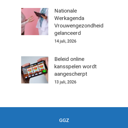
Nationale
Werkagenda
Vrouwengezondheid
gelanceerd
14 juli, 2026
Beleid online
kansspelen wordt
aangescherpt
13 juli, 2026
GGZ