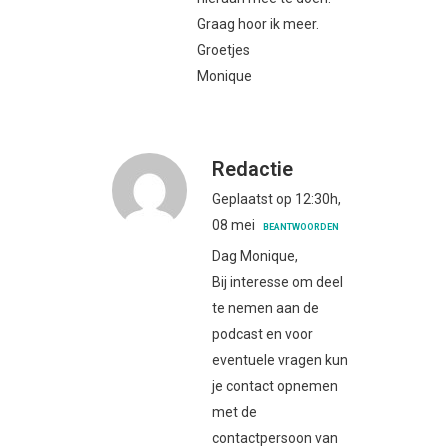
Graag hoor ik meer.
Groetjes
Monique
Redactie
Geplaatst op 12:30h,
08 mei
BEANTWOORDEN
Dag Monique,
Bij interesse om deel
te nemen aan de
podcast en voor
eventuele vragen kun
je contact opnemen
met de
contactpersoon van