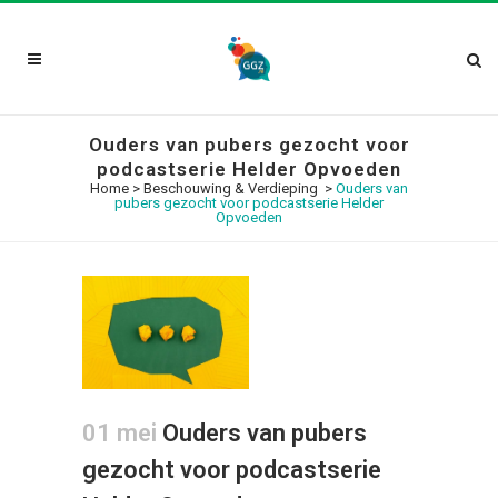
Ouders van pubers gezocht voor
podcastserie Helder Opvoeden
Home
>
Beschouwing & Verdieping
>
Ouders van
pubers gezocht voor podcastserie Helder
Opvoeden
01 mei
Ouders van pubers
gezocht voor podcastserie