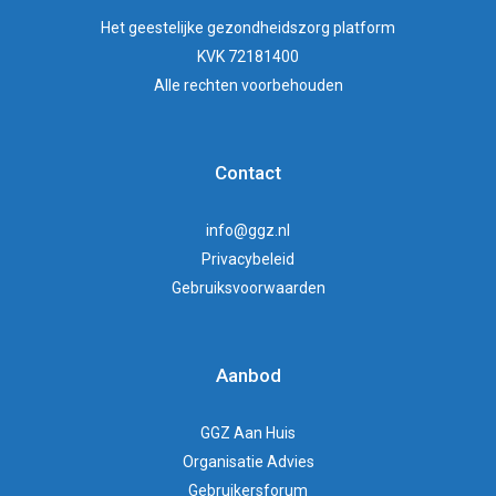
Het
geestelijke gezondheidszorg
platform
KVK 72181400
Alle rechten voorbehouden
Contact
info@ggz.nl
Privacybeleid
Gebruiksvoorwaarden
Aanbod
GGZ Aan Huis
Organisatie Advies
Gebruikersforum