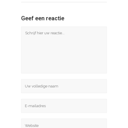
Geef een reactie