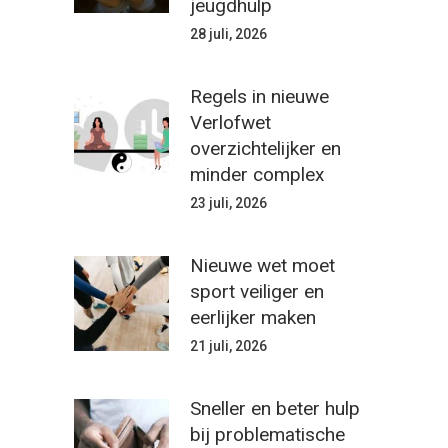
jeugdhulp
28 juli, 2026
Regels in nieuwe
Verlofwet
overzichtelijker en
minder complex
23 juli, 2026
Nieuwe wet moet
sport veiliger en
eerlijker maken
21 juli, 2026
Sneller en beter hulp
bij problematische