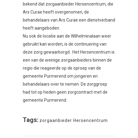
bekend dat zorgaanbieder Hersencentrum, die
Ars Curae heeft overgenomen, de
behandelaars van Ars Curae een dienstverband
heeft aangeboden.
Nu ook de locatie aan de Wilhelminalaan weer
gebruikt kan worden, is de continuering van
deze zorg gewaarborgd. Het Hersencentrum is
een van de weinige zorgaanbieders binnen de
regio die reageerde op de oproep van de
gemeente Purmerend om jongeren en
behandelaars over te nemen. De zorggroep
had tot op heden geen zorgcontract met de
gemeente Purmerend.
Tags:
zorgaanbieder Hersencentrum