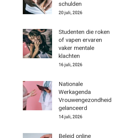
schulden
20 juli, 2026
Studenten die roken
of vapen ervaren
vaker mentale
klachten
16 juli, 2026
Nationale
Werkagenda
Vrouwengezondheid
gelanceerd
14 juli, 2026
Beleid online