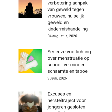
verbetering aanpak
van geweld tegen
vrouwen, huiselijk
geweld en
kindermishandeling
04 augustus, 2026
Serieuze voorlichting
over menstruatie op
school: verminder
schaamte en taboe
30 juli, 2026
Excuses en
hersteltraject voor
jongeren gesloten