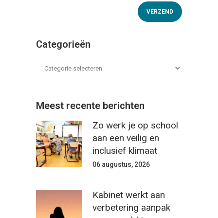
Categorieën
Meest recente berichten
Zo werk je op school
aan een veilig en
inclusief klimaat
06 augustus, 2026
Kabinet werkt aan
verbetering aanpak