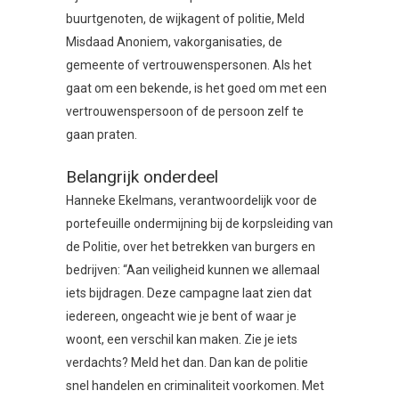
buurtgenoten, de wijkagent of politie, Meld
Misdaad Anoniem, vakorganisaties, de
gemeente of vertrouwenspersonen. Als het
gaat om een bekende, is het goed om met een
vertrouwenspersoon of de persoon zelf te
gaan praten.
Belangrijk onderdeel
Hanneke Ekelmans, verantwoordelijk voor de
portefeuille ondermijning bij de korpsleiding van
de Politie, over het betrekken van burgers en
bedrijven: “Aan veiligheid kunnen we allemaal
iets bijdragen. Deze campagne laat zien dat
iedereen, ongeacht wie je bent of waar je
woont, een verschil kan maken. Zie je iets
verdachts? Meld het dan. Dan kan de politie
snel handelen en criminaliteit voorkomen. Met