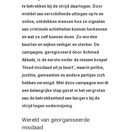
te betrekken bij de strijd daartegen. Door
middel van verschillende uitingen op tv en
online, ontdekken mensen hoe ze signalen
van criminele activiteiten kunnen herkennen
en wat ze zelf kunnen doen. Zo worden
buurten en wijken veiliger en sterker. De
campagne, geregisseerd door Achmed
Akkabi, is de eerste onder de nieuwe koepel
‘Houd misdaad uit je buurt’, waarin politie,
justitie, gemeenten en andere partijen zich
hebben verenigd. Met deze campagne wordt
een belangrijke stap gezet in het vergroten
van de betrokkenheid van burgers bij de
strijd tegen ondermijning.
Wereld van georganiseerde
misdaad