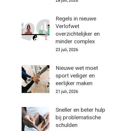
28 juli, 2026
Regels in nieuwe
Verlofwet
overzichtelijker en
minder complex
23 juli, 2026
Nieuwe wet moet
sport veiliger en
eerlijker maken
21 juli, 2026
Sneller en beter hulp
bij problematische
schulden