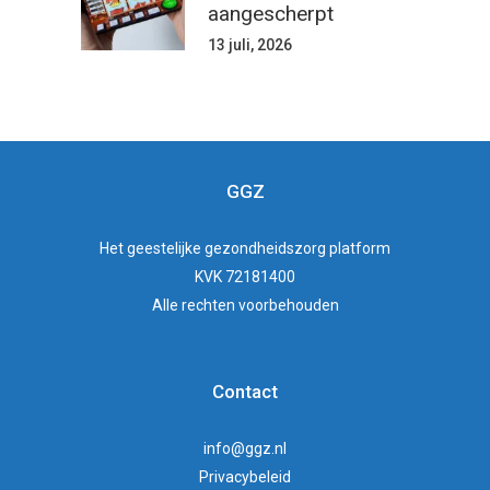
aangescherpt
13 juli, 2026
GGZ
Het
geestelijke gezondheidszorg
platform
KVK 72181400
Alle rechten voorbehouden
Contact
info@ggz.nl
Privacybeleid