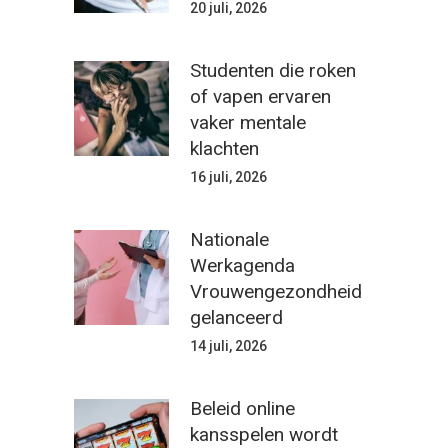
20 juli, 2026
Studenten die roken
of vapen ervaren
vaker mentale
klachten
16 juli, 2026
Nationale
Werkagenda
Vrouwengezondheid
gelanceerd
14 juli, 2026
Beleid online
kansspelen wordt