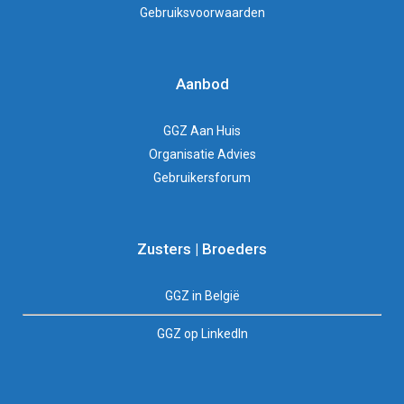
Gebruiksvoorwaarden
Aanbod
GGZ Aan Huis
Organisatie Advies
Gebruikersforum
Zusters | Broeders
GGZ in België
GGZ op LinkedIn