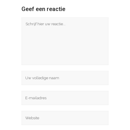
Geef een reactie