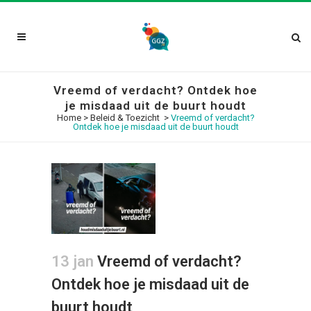
Vreemd of verdacht? Ontdek hoe
je misdaad uit de buurt houdt
Home
>
Beleid & Toezicht
>
Vreemd of verdacht?
Ontdek hoe je misdaad uit de buurt houdt
13 jan
Vreemd of verdacht?
Ontdek hoe je misdaad uit de
buurt houdt