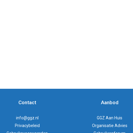
Contact
Aanbod
info@ggz.nl
GGZ Aan Huis
Privacybeleid
Organisatie Advies