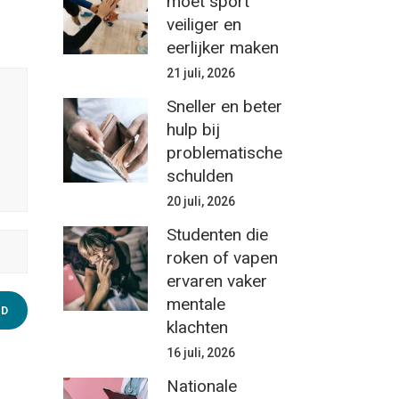
moet sport
veiliger en
eerlijker maken
21 juli, 2026
Sneller en beter
hulp bij
problematische
schulden
20 juli, 2026
Studenten die
roken of vapen
ervaren vaker
mentale
klachten
16 juli, 2026
Nationale