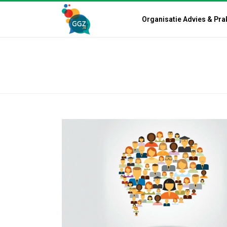
Organisatie Advies & Pra