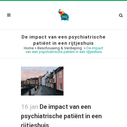
De impact van een psychiatrische
patiënt in een rijtjeshuis
Home
>
Beschouwing & Verdieping
>
De impact
van een psychiatrische patiënt in een rijtjeshuis
16 jan
De impact van een
psychiatrische patiënt in een
rijtjeshuis