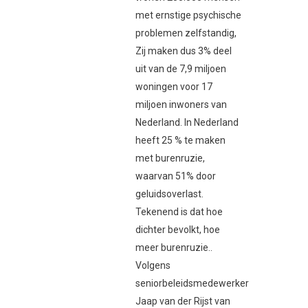
met ernstige psychische
problemen zelfstandig,
Zij maken dus 3% deel
uit van de 7,9 miljoen
woningen voor 17
miljoen inwoners van
Nederland. In Nederland
heeft 25 % te maken
met burenruzie,
waarvan 51% door
geluidsoverlast.
Tekenend is dat hoe
dichter bevolkt, hoe
meer burenruzie..
Volgens
seniorbeleidsmedewerker
Jaap van der Rijst van