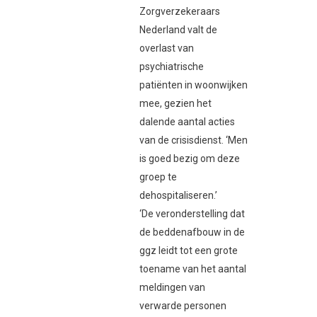
Zorgverzekeraars
Nederland valt de
overlast van
psychiatrische
patiënten in woonwijken
mee, gezien het
dalende aantal acties
van de crisisdienst. ‘Men
is goed bezig om deze
groep te
dehospitaliseren.’
‘De veronderstelling dat
de beddenafbouw in de
ggz leidt tot een grote
toename van het aantal
meldingen van
verwarde personen