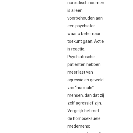
narcistisch noemen
is alleen
voorbehouden aan
een psychiater,
waar u beter naar
toekunt gaan. Actie
is reactie.
Psychiatrische
patienten hebben
meer last van
agressie en geweld
van “normale”
mensen, dan dat zij
zelf agressief zijn.
Vergelijk het met
de homoseksuele
medemens: