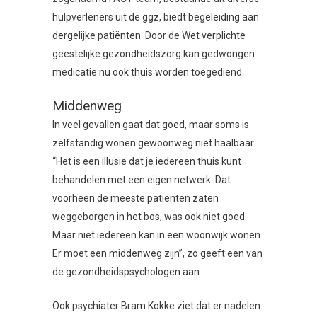
hulpverleners uit de ggz, biedt begeleiding aan
dergelijke patiënten. Door de Wet verplichte
geestelijke gezondheidszorg kan gedwongen
medicatie nu ook thuis worden toegediend.
Middenweg
In veel gevallen gaat dat goed, maar soms is
zelfstandig wonen gewoonweg niet haalbaar.
“Het is een illusie dat je iedereen thuis kunt
behandelen met een eigen netwerk. Dat
voorheen de meeste patiënten zaten
weggeborgen in het bos, was ook niet goed.
Maar niet iedereen kan in een woonwijk wonen.
Er moet een middenweg zijn”, zo geeft een van
de gezondheidspsychologen aan.
Ook psychiater Bram Kokke ziet dat er nadelen