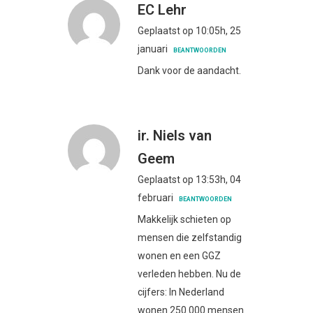
EC Lehr
Geplaatst op 10:05h, 25
januari
BEANTWOORDEN
Dank voor de aandacht.
ir. Niels van
Geem
Geplaatst op 13:53h, 04
februari
BEANTWOORDEN
Makkelijk schieten op
mensen die zelfstandig
wonen en een GGZ
verleden hebben. Nu de
cijfers: In Nederland
wonen 250.000 mensen